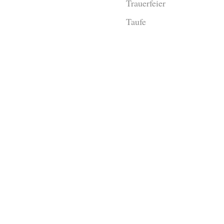
Trauerfeier
Taufe