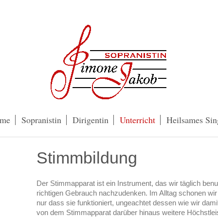
me
Sopranistin
Dirigentin
Unterricht
Heilsames Sin
Stimmbildung
Der Stimmapparat ist ein Instrument, das wir täglich ben
richtigen Gebrauch nachzudenken. Im Alltag schonen wir 
nur dass sie funktioniert, ungeachtet dessen wie wir da
von dem Stimmapparat darüber hinaus weitere Höchstlei