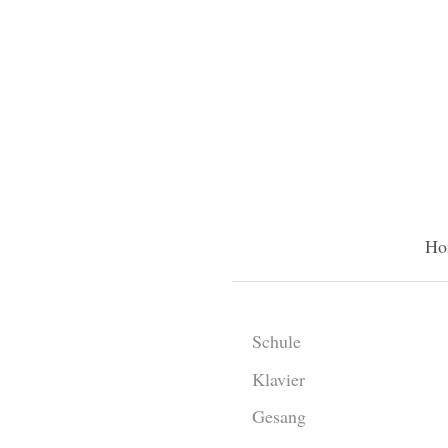
Ho
Schule
Klavier
Gesang